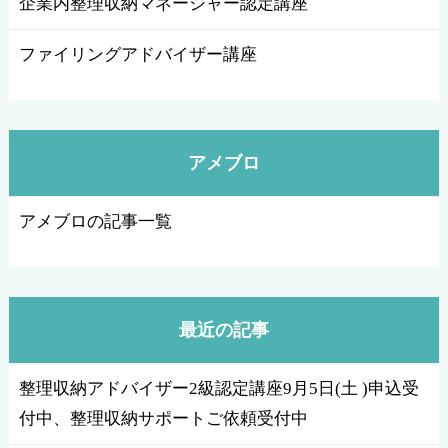
企業内整理収納マネージャー認定講座
ファイリングアドバイザー講座
アメブロ
アメブロの記事一覧
最近の記事
整理収納アドバイザー2級認定講座9月5日(土 )申込受
付中、整理収納サポートご依頼受付中