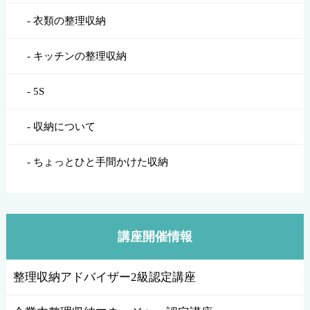
衣類の整理収納
キッチンの整理収納
5S
収納について
ちょっとひと手間かけた収納
講座開催情報
整理収納アドバイザー2級認定講座