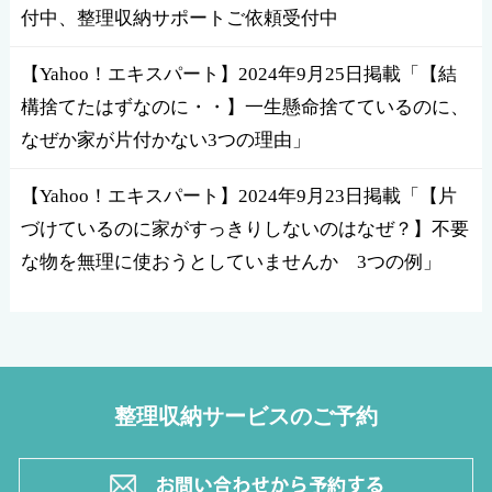
付中、整理収納サポートご依頼受付中
【Yahoo！エキスパート】2024年9月25日掲載「【結
構捨てたはずなのに・・】一生懸命捨てているのに、
なぜか家が片付かない3つの理由」
【Yahoo！エキスパート】2024年9月23日掲載「【片
づけているのに家がすっきりしないのはなぜ？】不要
な物を無理に使おうとしていませんか 3つの例」
整理収納サービスのご予約