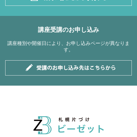
講座受講のお申し込み
講座種別や開催日により、お申し込みページが異なりま
す。