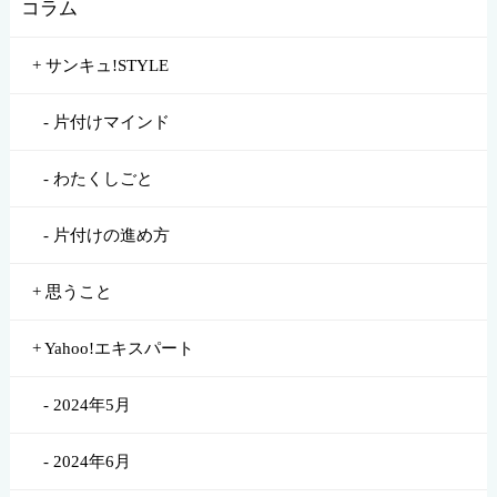
コラム
サンキュ!STYLE
片付けマインド
わたくしごと
片付けの進め方
思うこと
Yahoo!エキスパート
2024年5月
2024年6月