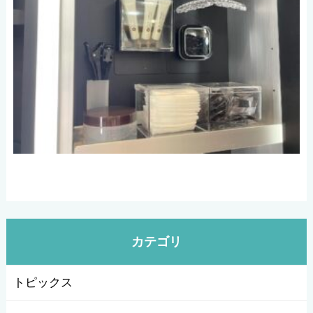
カテゴリ
トピックス