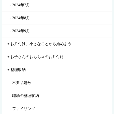
2024年7月
2024年8月
2024年9月
お片付け、小さなことから始めよう
お子さんのおもちゃのお片付け
整理収納
不要品処分
職場の整理収納
ファイリング