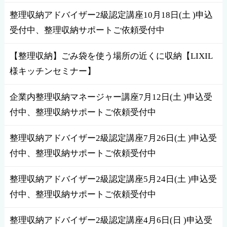
整理収納アドバイザー2級認定講座10月18日(土 )申込
受付中、整理収納サポートご依頼受付中
【整理収納】ごみ袋を使う場所の近くに収納【LIXIL
様キッチンセミナー】
企業内整理収納マネージャー講座7月12日(土 )申込受
付中、整理収納サポートご依頼受付中
整理収納アドバイザー2級認定講座7月26日(土 )申込受
付中、整理収納サポートご依頼受付中
整理収納アドバイザー2級認定講座5月24日(土 )申込受
付中、整理収納サポートご依頼受付中
整理収納アドバイザー2級認定講座4月6日(日 )申込受