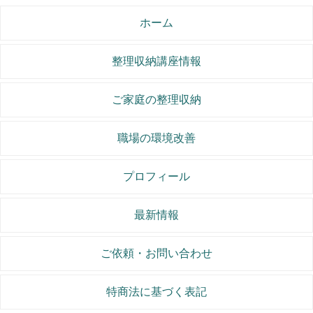
ホーム
整理収納講座情報
ご家庭の整理収納
職場の環境改善
プロフィール
最新情報
ご依頼・お問い合わせ
特商法に基づく表記