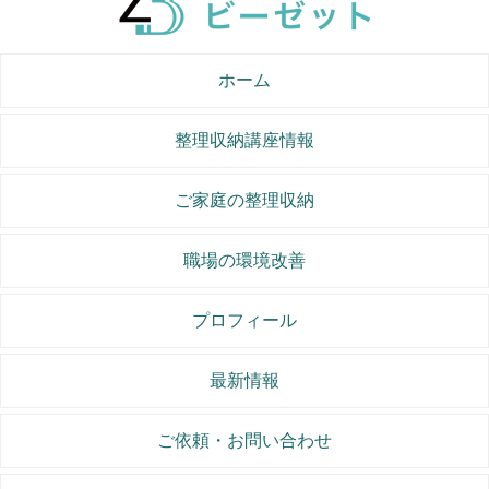
ホーム
整理収納講座情報
ご家庭の整理収納
職場の環境改善
プロフィール
最新情報
ご依頼・お問い合わせ