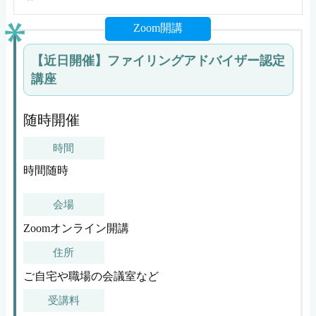
Zoom開講
【近日開催】ファイリングアドバイザー認定
講座
随時開催
時間
時間随時
会場
Zoomオンライン開講
住所
ご自宅や職場の会議室など
受講料