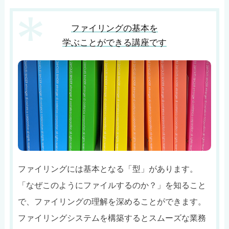
ファイリングの基本を
学ぶことができる講座です
ファイリングには基本となる「型」があります。
「なぜこのようにファイルするのか？」を知ること
で、ファイリングの理解を深めることができます。
ファイリングシステムを構築するとスムーズな業務