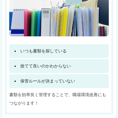
いつも書類を探している
捨てて良いのかわからない
保管ルールが決まっていない
書類を効率良く管理することで、職場環境改善にも
つながります！