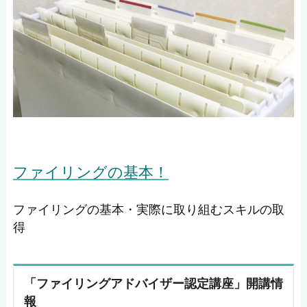
ファイリングの基本！
ファイリングの基本・実際に取り組むスキルの取
得
「ファイリングアドバイザー認定講座」開講情
報