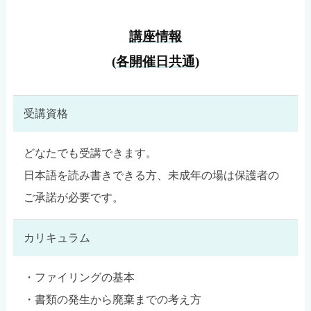
講座情報
(各開催日共通)
受講資格
どなたでも受講できます。
日本語を読み書きできる方、未成年の場は保護者の
ご承諾が必要です。
カリキュラム
・ファイリングの基本
・書類の発生から廃棄までの考え方