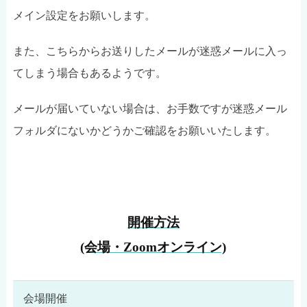
メイン設定をお願いします。
また、こちらからお送りしたメールが迷惑メールに入っ
てしまう場合もあるようです。
メールが届いていない場合は、お手数ですが迷惑メール
フォルダにないかどうかご確認をお願いいたします。
開催方法
(会場・Zoomオンライン)
会場開催