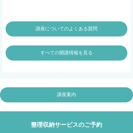
講座についてのよくある質問
すべての開講情報を見る
講座案内
整理収納サービスのご予約