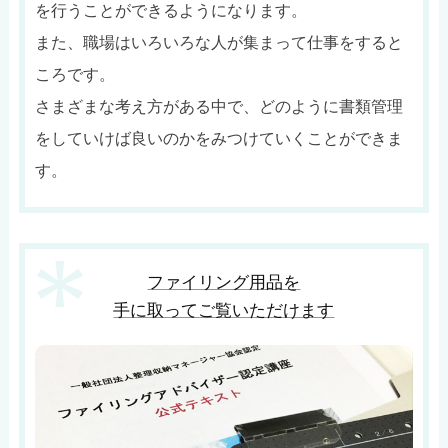
を行うことができるようになります。
また、職場はいろいろな人が集まって仕事をすると
ころです。
さまざまな考え方がある中で、どのように書類管理
をしていけば良いのかをみつけていくことができま
す。
ファイリング用品を
手に取ってご覧いただけます