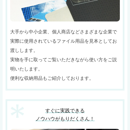
大手から中小企業、個人商店などさまざまな企業で
実際に使用されているファイル用品を見本としてお
渡しします。
実物を手に取ってご覧いただきながら使い方をご説
明いたします。
便利な収納用品もご紹介しております。
すぐに実践できる
ノウハウがもりだくさん！