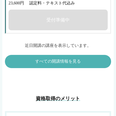
23,600円 認定料・テキスト代込み
受付準備中
近日開講の講座を表示しています。
すべての開講情報を見る
資格取得のメリット