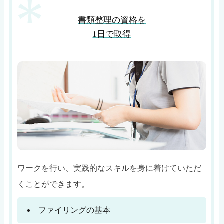
書類整理の資格を
1日で取得
ワークを行い、実践的なスキルを身に着けていただ
くことができます。
ファイリングの基本