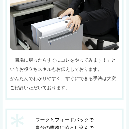
「職場に戻ったらすぐにコレをやってみます！」と
いうお役立ちスキルもお伝えしております。
かんたんでわかりやすく、すぐにできる手法は大変
ご好評いただいております。
ワークとフィードバックで
自分の業務に落とし込んで