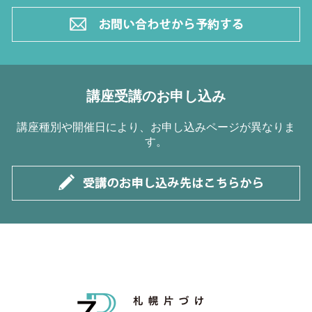
講座受講のお申し込み
講座種別や開催日により、お申し込みページが異なりま
す。