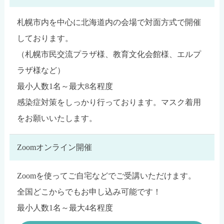
札幌市内を中心に北海道内の会場で対面方式で開催
しております。
（札幌市民交流プラザ様、教育文化会館様、エルプ
ラザ様など）
最小人数1名～最大8名程度
感染症対策をしっかり行っております。マスク着用
をお願いいたします。
Zoomオンライン開催
Zoomを使ってご自宅などでご受講いただけます。
全国どこからでもお申し込み可能です！
最小人数1名～最大4名程度