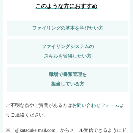
このような方におすすめ
ファイリングの基本を学びたい方
ファイリングシステムの
スキルを習得したい方
職場で書類管理を
担当している方
ご不明な点やご質問がある方は
お問い合わせフォーム
よ
りご連絡ください。
※「@kataduke-mail.com」からメール受信できるようにド