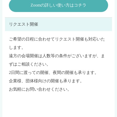
Zoomの詳しい使い方はコチラ
リクエスト開催
ご希望の日程に合わせてリクエスト開催も対応いた
します。
遠方の会場開催は人数等の条件がございますが、ま
ずはご相談ください。
2日間に渡っての開催、夜間の開催も承ります。
企業様、団体様向けの開催も承ります。
お気軽にお問い合わせください。