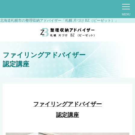
北海道札幌市の整理収納アドバイザー「札幌 片づけ BZ（ビーゼット）」
ファイリングアドバイザー
認定講座
ファイリングアドバイザー
認定講座