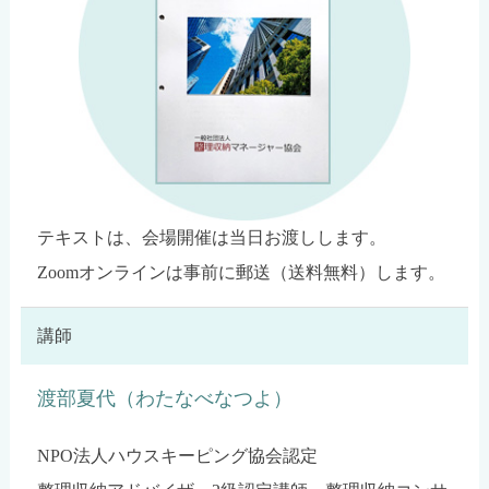
テキストは、会場開催は当日お渡しします。
Zoomオンラインは事前に郵送（送料無料）します。
講師
渡部夏代（わたなべなつよ）
NPO法人ハウスキーピング協会認定