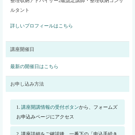
整理収納アドバイザー2級認定講師・整理収納コンサ
ルタント
詳しいプロフィールはこちら
講座開催日
最新の開催日はこちら
お申し込み方法
講座開講情報の受付ボタン
から、フォームズ
お申込みページにアクセス
講座詳細をご確認後、一番下の「申込手続き