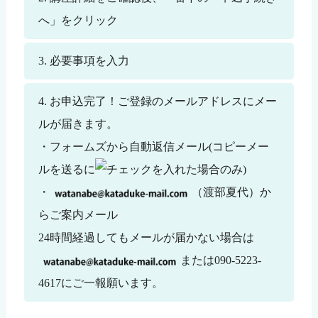
へ」をクリック
必要事項を入力
お申込完了！ご登録のメールアドレスにメー
ルが届きます。
・フォームズから自動返信メール(コピーメー
ルを送るに
を入れた場合のみ)
・
（渡部夏代）か
らご案内メール
24時間経過してもメールが届かない場合は
または090-5223-
4617にご一報願います。