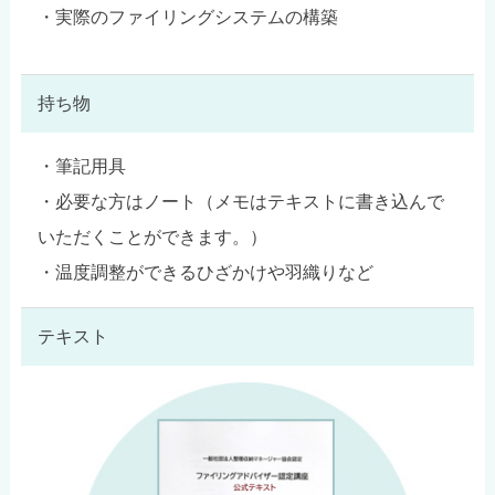
・実際のファイリングシステムの構築
持ち物
・筆記用具
・必要な方はノート（メモはテキストに書き込んで
いただくことができます。）
・温度調整ができるひざかけや羽織りなど
テキスト