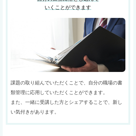
いくことができます
課題の取り組んでいただくことで、自分の職場の書
類管理に応用していただくことができます。
また、一緒に受講した方とシェアすることで、新し
い気付きがあります。