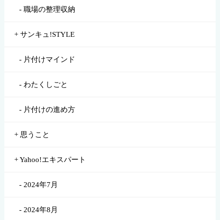
職場の整理収納
サンキュ!STYLE
片付けマインド
わたくしごと
片付けの進め方
思うこと
Yahoo!エキスパート
2024年7月
2024年8月