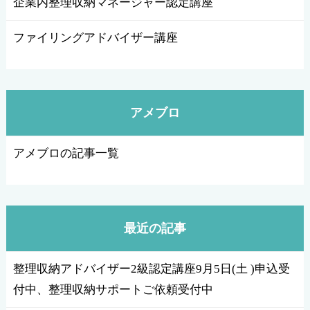
企業内整理収納マネージャー認定講座
ファイリングアドバイザー講座
アメブロ
アメブロの記事一覧
最近の記事
整理収納アドバイザー2級認定講座9月5日(土 )申込受
付中、整理収納サポートご依頼受付中