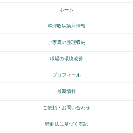
ホーム
整理収納講座情報
ご家庭の整理収納
職場の環境改善
プロフィール
最新情報
ご依頼・お問い合わせ
特商法に基づく表記