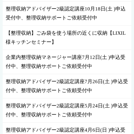
整理収納アドバイザー2級認定講座10月18日(土 )申込
受付中、整理収納サポートご依頼受付中
【整理収納】ごみ袋を使う場所の近くに収納【LIXIL
様キッチンセミナー】
企業内整理収納マネージャー講座7月12日(土 )申込受
付中、整理収納サポートご依頼受付中
整理収納アドバイザー2級認定講座7月26日(土 )申込受
付中、整理収納サポートご依頼受付中
整理収納アドバイザー2級認定講座5月24日(土 )申込受
付中、整理収納サポートご依頼受付中
整理収納アドバイザー2級認定講座4月6日(日 )申込受