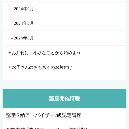
2024年9月
2024年5月
2024年6月
お片付け、小さなことから始めよう
お子さんのおもちゃのお片付け
講座開催情報
整理収納アドバイザー2級認定講座