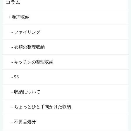
コラム
整理収納
ファイリング
衣類の整理収納
キッチンの整理収納
5S
収納について
ちょっとひと手間かけた収納
不要品処分