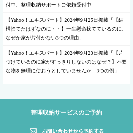
付中、整理収納サポートご依頼受付中
【Yahoo！エキスパート】2024年9月25日掲載「【結
構捨てたはずなのに・・】一生懸命捨てているのに、
なぜか家が片付かない3つの理由」
【Yahoo！エキスパート】2024年9月23日掲載「【片
づけているのに家がすっきりしないのはなぜ？】不要
な物を無理に使おうとしていませんか 3つの例」
整理収納サービスのご予約