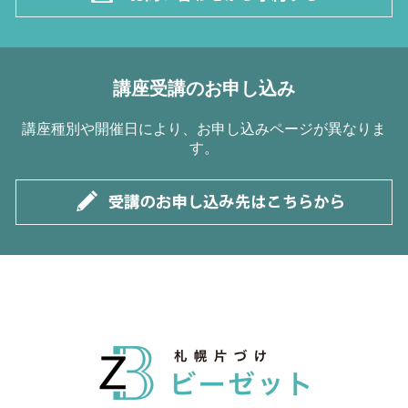
講座受講のお申し込み
講座種別や開催日により、お申し込みページが異なりま
す。