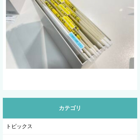
カテゴリ
トピックス