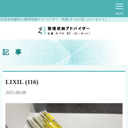
北海道札幌市の整理収納アドバイザー「札幌 片づけ BZ（ビーゼット）」
記 事
LIXIL (116)
2025.06.08