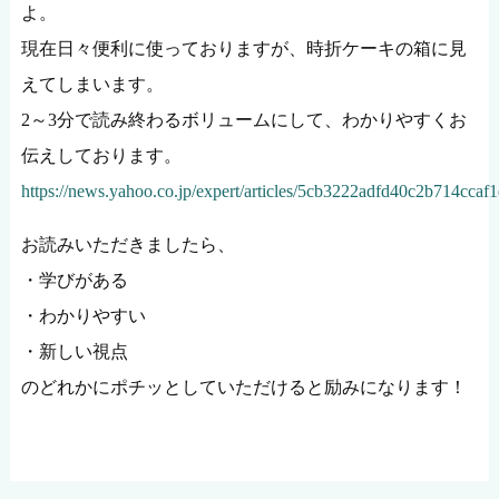
よ。
現在日々便利に使っておりますが、時折ケーキの箱に見
えてしまいます。
2～3分で読み終わるボリュームにして、わかりやすくお
伝えしております。
https://news.yahoo.co.jp/expert/articles/5cb3222adfd40c2b714ccaf
お読みいただきましたら、
・学びがある
・わかりやすい
・新しい視点
のどれかにポチッとしていただけると励みになります！