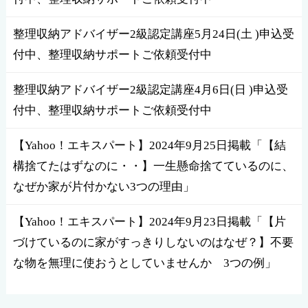
整理収納アドバイザー2級認定講座5月24日(土 )申込受
付中、整理収納サポートご依頼受付中
整理収納アドバイザー2級認定講座4月6日(日 )申込受
付中、整理収納サポートご依頼受付中
【Yahoo！エキスパート】2024年9月25日掲載「【結
構捨てたはずなのに・・】一生懸命捨てているのに、
なぜか家が片付かない3つの理由」
【Yahoo！エキスパート】2024年9月23日掲載「【片
づけているのに家がすっきりしないのはなぜ？】不要
な物を無理に使おうとしていませんか 3つの例」