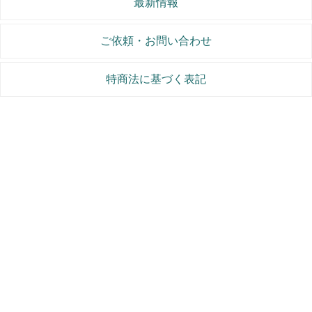
最新情報
ご依頼・お問い合わせ
特商法に基づく表記