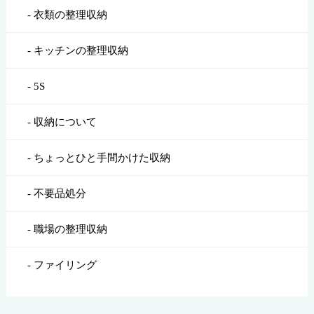
衣類の整理収納
キッチンの整理収納
5S
収納について
ちょっとひと手間かけた収納
不要品処分
職場の整理収納
ファイリング