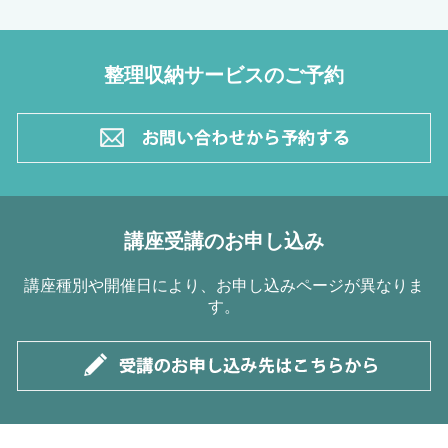
整理収納サービスのご予約
講座受講のお申し込み
講座種別や開催日により、お申し込みページが異なりま
す。