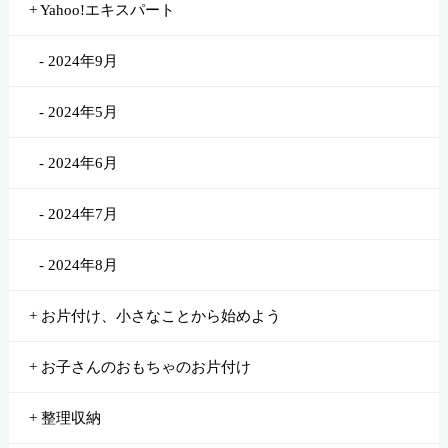
Yahoo!エキスパート
2024年9月
2024年5月
2024年6月
2024年7月
2024年8月
お片付け、小さなことから始めよう
お子さんのおもちゃのお片付け
整理収納