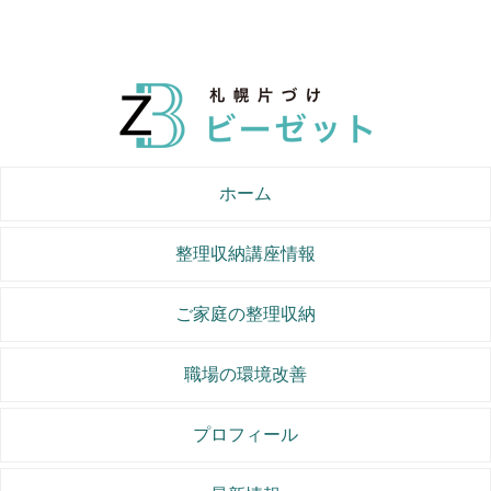
ホーム
整理収納講座情報
ご家庭の整理収納
職場の環境改善
プロフィール