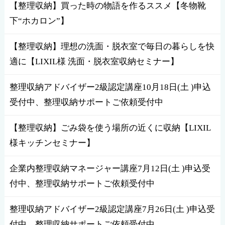
【整理収納】買った時の物語を作るススメ【冬物靴
下“ホカロン”】
【整理収納】理想の洗面・脱衣室で毎日の暮らしを快
適に【LIXIL様 洗面・脱衣室収納セミナー】
整理収納アドバイザー2級認定講座10月18日(土 )申込
受付中、整理収納サポートご依頼受付中
【整理収納】ごみ袋を使う場所の近くに収納【LIXIL
様キッチンセミナー】
企業内整理収納マネージャー講座7月12日(土 )申込受
付中、整理収納サポートご依頼受付中
整理収納アドバイザー2級認定講座7月26日(土 )申込受
付中、整理収納サポートご依頼受付中