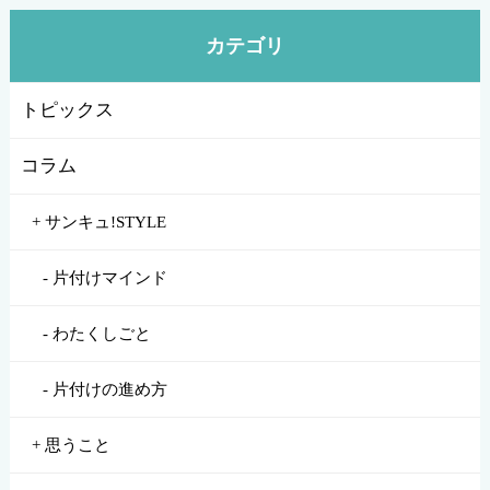
カテゴリ
トピックス
コラム
サンキュ!STYLE
片付けマインド
わたくしごと
片付けの進め方
思うこと