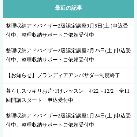
最近の記事
整理収納アドバイザー2級認定講座9月5日(土 )申込受
付中、整理収納サポートご依頼受付中
整理収納アドバイザー2級認定講座7月25日(土 )申込受
付中、整理収納サポートご依頼受付中
【お知らせ】ブランディアアンバサダー制度終了
暮らしスッキリお片づけレッスン 4/22～12/2 全11
回開講スタート 申込受付中
整理収納アドバイザー2級認定講座1月24日(土 )申込受
付中、整理収納サポートご依頼受付中