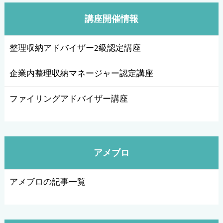
講座開催情報
整理収納アドバイザー2級認定講座
企業内整理収納マネージャー認定講座
ファイリングアドバイザー講座
アメブロ
アメブロの記事一覧