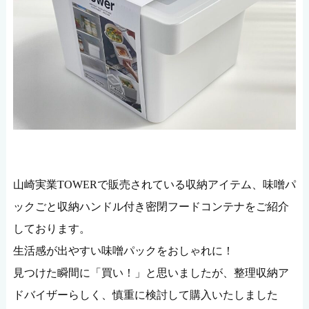
山崎実業TOWERで販売されている収納アイテム、味噌パ
ックごと収納ハンドル付き密閉フードコンテナをご紹介
しております。
生活感が出やすい味噌パックをおしゃれに！
見つけた瞬間に「買い！」と思いましたが、整理収納ア
ドバイザーらしく、慎重に検討して購入いたしました