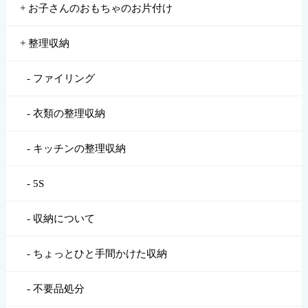
お子さんのおもちゃのお片付け
整理収納
ファイリング
衣類の整理収納
キッチンの整理収納
5S
収納について
ちょっとひと手間かけた収納
不要品処分