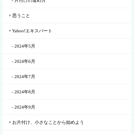
片付けの進め方
思うこと
Yahoo!エキスパート
2024年5月
2024年6月
2024年7月
2024年8月
2024年9月
お片付け、小さなことから始めよう