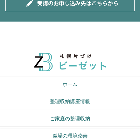
ホーム
整理収納講座情報
ご家庭の整理収納
職場の環境改善