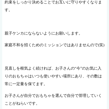
約束をしっかり決めることでお互いに守りやすくなりま
す。
親子ケンカにならないようにお願いします。
家庭不和を招くためのミッションではありませんので(笑)
見直しを根気よく続ければ、お子さんの“今”のお気に入
りのおもちゃはいつも使いやすい場所にあり、その数は
常に一定量を保てます。
お子さんが自分でおもちゃを選んで自分で管理していく
ことがねらいです。