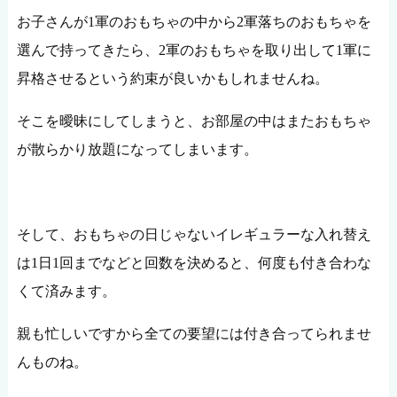
お子さんが1軍のおもちゃの中から2軍落ちのおもちゃを
選んで持ってきたら、2軍のおもちゃを取り出して1軍に
昇格させるという約束が良いかもしれませんね。
そこを曖昧にしてしまうと、お部屋の中はまたおもちゃ
が散らかり放題になってしまいます。
そして、おもちゃの日じゃないイレギュラーな入れ替え
は1日1回までなどと回数を決めると、何度も付き合わな
くて済みます。
親も忙しいですから全ての要望には付き合ってられませ
んものね。