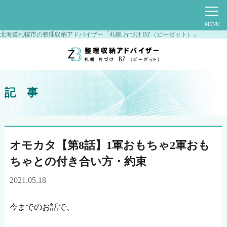
北海道札幌市の整理収納アドバイザー「札幌 片づけ BZ（ビーゼット）」
記 事
オモカタ【第8話】1軍おもちゃ2軍おも
ちゃとの付き合い方・約束
2021.05.18
今までのお話で、