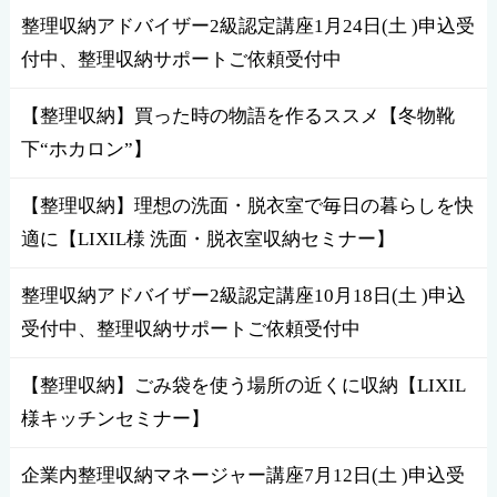
整理収納アドバイザー2級認定講座1月24日(土 )申込受
付中、整理収納サポートご依頼受付中
【整理収納】買った時の物語を作るススメ【冬物靴
下“ホカロン”】
【整理収納】理想の洗面・脱衣室で毎日の暮らしを快
適に【LIXIL様 洗面・脱衣室収納セミナー】
整理収納アドバイザー2級認定講座10月18日(土 )申込
受付中、整理収納サポートご依頼受付中
【整理収納】ごみ袋を使う場所の近くに収納【LIXIL
様キッチンセミナー】
企業内整理収納マネージャー講座7月12日(土 )申込受