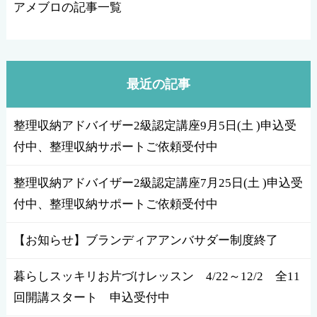
アメブロの記事一覧
最近の記事
整理収納アドバイザー2級認定講座9月5日(土 )申込受
付中、整理収納サポートご依頼受付中
整理収納アドバイザー2級認定講座7月25日(土 )申込受
付中、整理収納サポートご依頼受付中
【お知らせ】ブランディアアンバサダー制度終了
暮らしスッキリお片づけレッスン 4/22～12/2 全11
回開講スタート 申込受付中