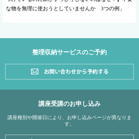
な物を無理に使おうとしていませんか 3つの例」
整理収納サービスのご予約
講座受講のお申し込み
講座種別や開催日により、お申し込みページが異なりま
す。