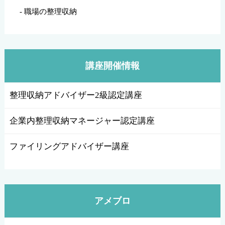
職場の整理収納
講座開催情報
整理収納アドバイザー2級認定講座
企業内整理収納マネージャー認定講座
ファイリングアドバイザー講座
アメブロ