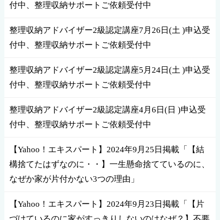
付中、整理収納サポートご依頼受付中
整理収納アドバイザー2級認定講座7月26日(土 )申込受
付中、整理収納サポートご依頼受付中
整理収納アドバイザー2級認定講座5月24日(土 )申込受
付中、整理収納サポートご依頼受付中
整理収納アドバイザー2級認定講座4月6日(日 )申込受
付中、整理収納サポートご依頼受付中
【Yahoo！エキスパート】2024年9月25日掲載「【結
構捨てたはずなのに・・】一生懸命捨てているのに、
なぜか家が片付かない3つの理由」
【Yahoo！エキスパート】2024年9月23日掲載「【片
づけているのに家がすっきりしないのはなぜ？】不要