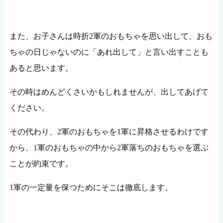
また、お子さんは時折2軍のおもちゃを思い出して、おも
ちゃの日じゃないのに「あれ出して」と言い出すことも
あると思います。
その時はめんどくさいかもしれませんが、出してあげて
ください。
その代わり、2軍のおもちゃを1軍に昇格させるわけです
から、1軍のおもちゃの中から2軍落ちのおもちゃを選ぶ
ことが約束です。
1軍の一定量を保つためにそこは徹底します。