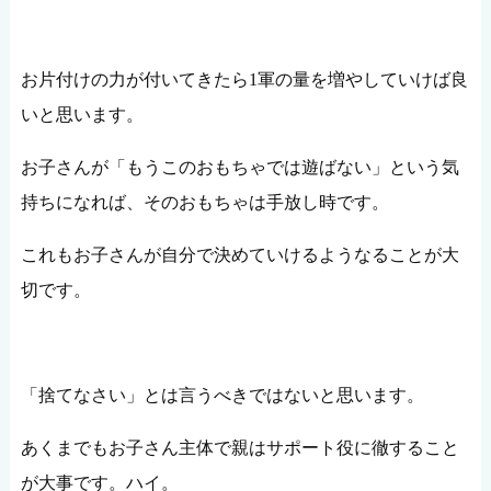
お片付けの力が付いてきたら1軍の量を増やしていけば良
いと思います。
お子さんが「もうこのおもちゃでは遊ばない」という気
持ちになれば、そのおもちゃは手放し時です。
これもお子さんが自分で決めていけるようなることが大
切です。
「捨てなさい」とは言うべきではないと思います。
あくまでもお子さん主体で親はサポート役に徹すること
が大事です。ハイ。