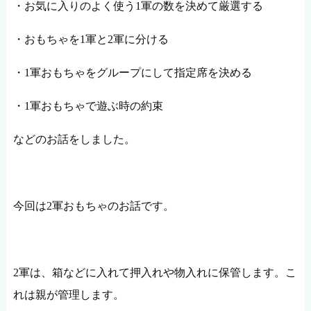
・お気に入りのよく使う1軍の数を決めて厳選する
・おもちゃを1軍と2軍に分ける
・1軍おもちゃをグループにして指定席を決める
・1軍おもちゃで遊ぶ時の約束
などのお話をしました。
今回は2軍おもちゃのお話です。
2軍は、箱などに入れて押入れや物入れに保管します。こ
れは親が管理します。