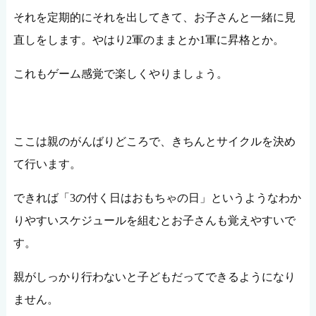
それを定期的にそれを出してきて、お子さんと一緒に見
直しをします。やはり2軍のままとか1軍に昇格とか。
これもゲーム感覚で楽しくやりましょう。
ここは親のがんばりどころで、きちんとサイクルを決め
て行います。
できれば「3の付く日はおもちゃの日」というようなわか
りやすいスケジュールを組むとお子さんも覚えやすいで
す。
親がしっかり行わないと子どもだってできるようになり
ません。