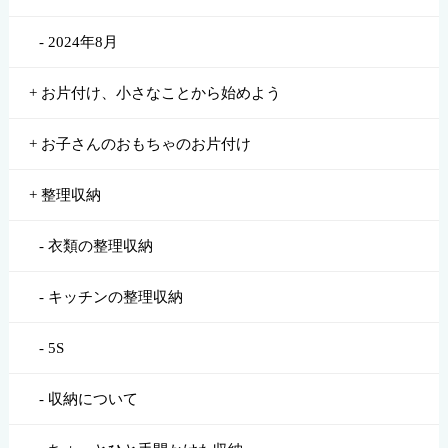
2024年8月
お片付け、小さなことから始めよう
お子さんのおもちゃのお片付け
整理収納
衣類の整理収納
キッチンの整理収納
5S
収納について