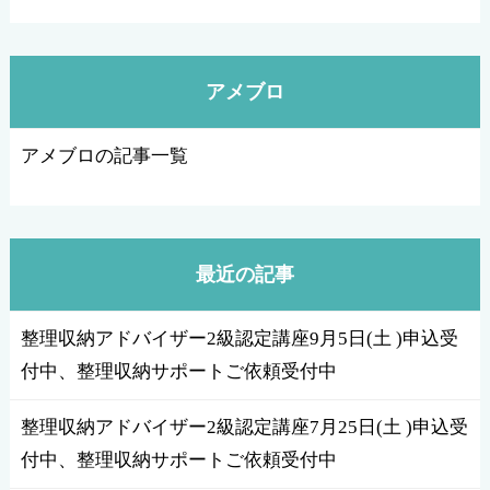
アメブロ
アメブロの記事一覧
最近の記事
整理収納アドバイザー2級認定講座9月5日(土 )申込受
付中、整理収納サポートご依頼受付中
整理収納アドバイザー2級認定講座7月25日(土 )申込受
付中、整理収納サポートご依頼受付中