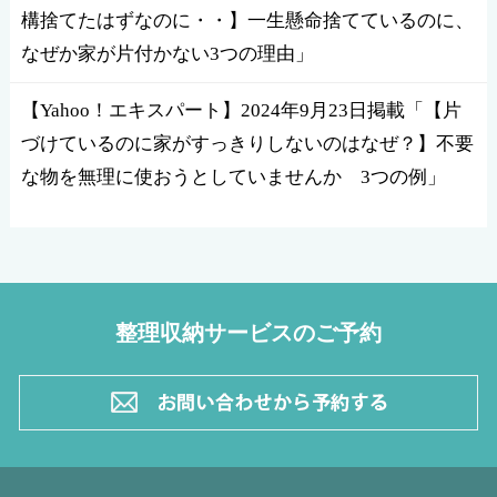
構捨てたはずなのに・・】一生懸命捨てているのに、
なぜか家が片付かない3つの理由」
【Yahoo！エキスパート】2024年9月23日掲載「【片
づけているのに家がすっきりしないのはなぜ？】不要
な物を無理に使おうとしていませんか 3つの例」
整理収納サービスのご予約