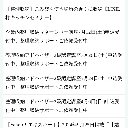
【整理収納】ごみ袋を使う場所の近くに収納【LIXIL
様キッチンセミナー】
企業内整理収納マネージャー講座7月12日(土 )申込受
付中、整理収納サポートご依頼受付中
整理収納アドバイザー2級認定講座7月26日(土 )申込受
付中、整理収納サポートご依頼受付中
整理収納アドバイザー2級認定講座5月24日(土 )申込受
付中、整理収納サポートご依頼受付中
整理収納アドバイザー2級認定講座4月6日(日 )申込受
付中、整理収納サポートご依頼受付中
【Yahoo！エキスパート】2024年9月25日掲載「【結