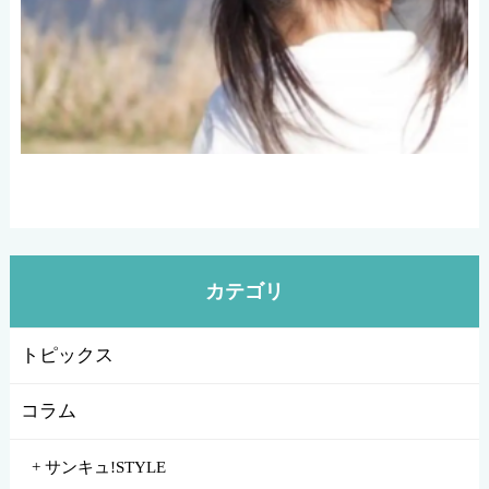
カテゴリ
トピックス
コラム
サンキュ!STYLE