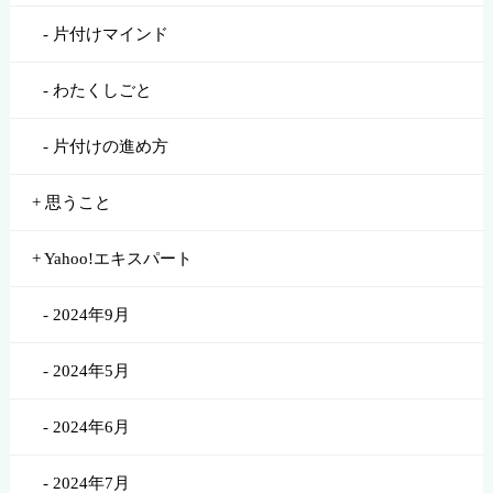
片付けマインド
わたくしごと
片付けの進め方
思うこと
Yahoo!エキスパート
2024年9月
2024年5月
2024年6月
2024年7月