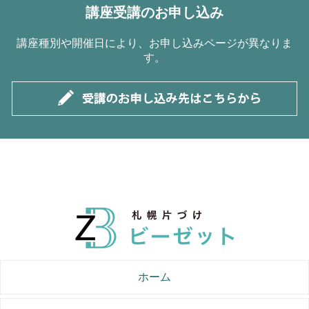
講座受講のお申し込み
講座種別や開催日により、お申し込みページが異なりま
す。
ホーム