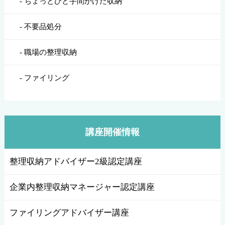
ちょっとひと手間かけた収納
不要品処分
職場の整理収納
ファイリング
講座開催情報
整理収納アドバイザー2級認定講座
企業内整理収納マネージャー認定講座
ファイリングアドバイザー講座