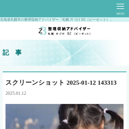
北海道札幌市の整理収納アドバイザー「札幌 片づけ BZ（ビーゼット）」
記 事
スクリーンショット 2025-01-12 143313
2025.01.12