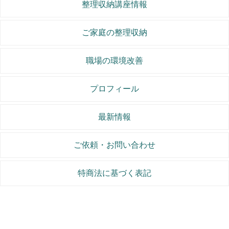
整理収納講座情報
ご家庭の整理収納
職場の環境改善
プロフィール
最新情報
ご依頼・お問い合わせ
特商法に基づく表記